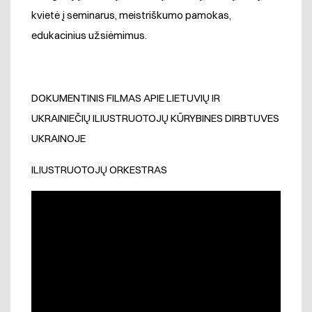
kvietė į seminarus, meistriškumo pamokas,
edukacinius užsiėmimus.
DOKUMENTINIS FILMAS APIE LIETUVIŲ IR
UKRAINIEČIŲ ILIUSTRUOTOJŲ KŪRYBINES DIRBTUVES
UKRAINOJE
ILIUSTRUOTOJŲ ORKESTRAS