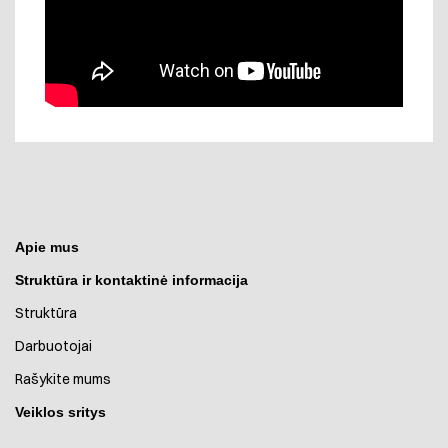
Apie mus
Struktūra ir kontaktinė informacija
Struktūra
Darbuotojai
Rašykite mums
Veiklos sritys